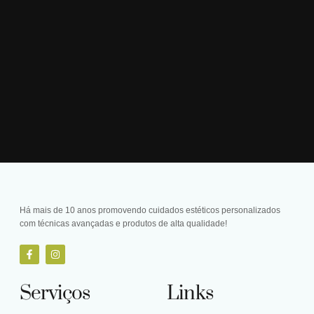
Há mais de 10 anos promovendo cuidados estéticos personalizados
com técnicas avançadas e produtos de alta qualidade!
Serviços
Links