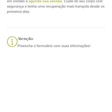
em contato e
agende sua sessão
. Cuide do seu corpo com
segurança e tenha uma recuperação mais tranquila desde os
primeiros dias.
Atenção
Preencha o formulário com suas informações!