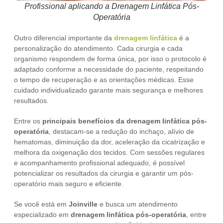
Profissional aplicando a Drenagem Linfática Pós-
Operatória
Outro diferencial importante da
drenagem linfática
é a
personalização do atendimento. Cada cirurgia e cada
organismo respondem de forma única, por isso o protocolo é
adaptado conforme a necessidade do paciente, respeitando
o tempo de recuperação e as orientações médicas. Esse
cuidado individualizado garante mais segurança e melhores
resultados.
Entre os
principais benefícios da drenagem linfática
pós-
operatória
, destacam-se a redução do inchaço, alívio de
hematomas, diminuição da dor, aceleração da cicatrização e
melhora da oxigenação dos tecidos. Com sessões regulares
e acompanhamento profissional adequado, é possível
potencializar os resultados da cirurgia e garantir um pós-
operatório mais seguro e eficiente.
Se você está em
Joinville
e busca um atendimento
especializado em
drenagem linfática pós-operatória
, entre