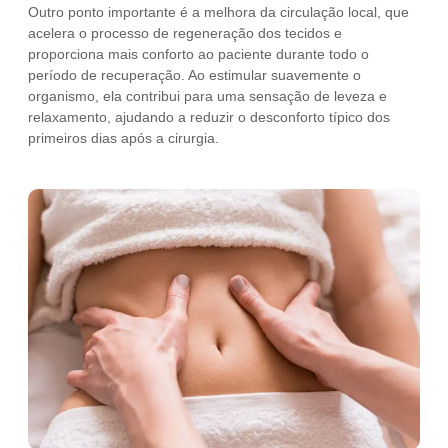
Outro ponto importante é a melhora da circulação local, que
acelera o processo de regeneração dos tecidos e
proporciona mais conforto ao paciente durante todo o
período de recuperação. Ao estimular suavemente o
organismo, ela contribui para uma sensação de leveza e
relaxamento, ajudando a reduzir o desconforto típico dos
primeiros dias após a cirurgia.