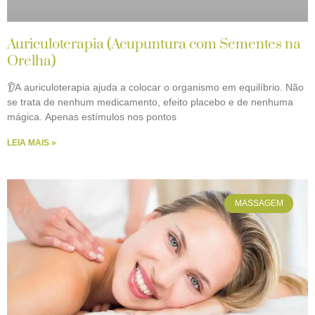
Auriculoterapia (Acupuntura com Sementes na
Orelha)
👂A auriculoterapia ajuda a colocar o organismo em equilíbrio. Não
se trata de nenhum medicamento, efeito placebo e de nenhuma
mágica. Apenas estímulos nos pontos
LEIA MAIS »
MASSAGEM