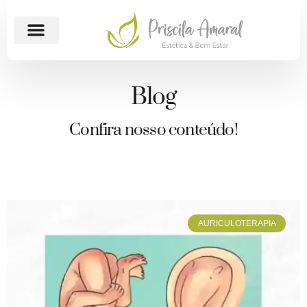
Blog
Confira nosso conteúdo!
AURICULOTERAPIA