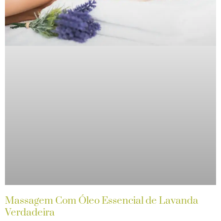
Massagem Com Óleo Essencial de Lavanda
Verdadeira