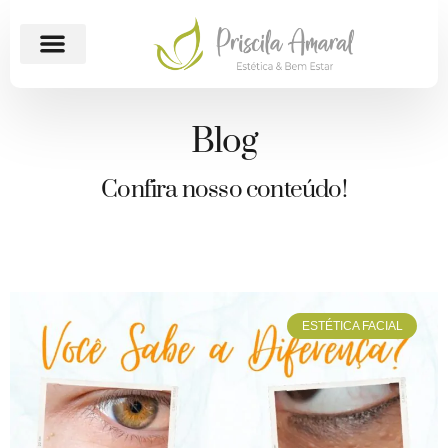
Blog
Confira nosso conteúdo!
ESTÉTICA FACIAL