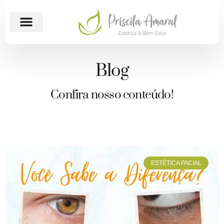
Blog
Confira nosso conteúdo!
ESTÉTICA FACIAL